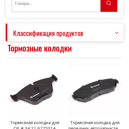
Классификация продуктов
Тормозные колодки
Тормозная колодка для
Тормозная колодка для
OE # 34 11 6775314
передних автозапчастей