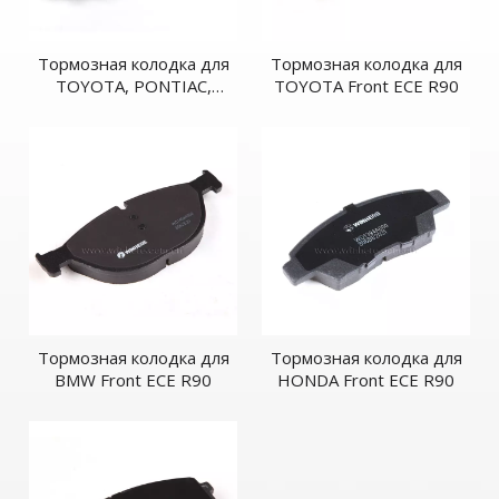
Тормозная колодка для
Тормозная колодка для
TOYOTA, PONTIAC,
TOYOTA Front ECE R90
SCION Rear ECE R90
Тормозная колодка для
Тормозная колодка для
BMW Front ECE R90
HONDA Front ECE R90