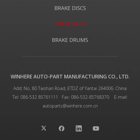
BRAKE DISCS
BRAKE PADS
BRAKE DRUMS
WINHERE AUTO-PART MANUFACTURING CO., LTD.
Add: No, 80 Taishan Road, ETDZ of Yantai 264006. China
Tel: 086-532 85761111
Fax: 086-532-85768370 E-mail:
autoparts@winhere.com.cn