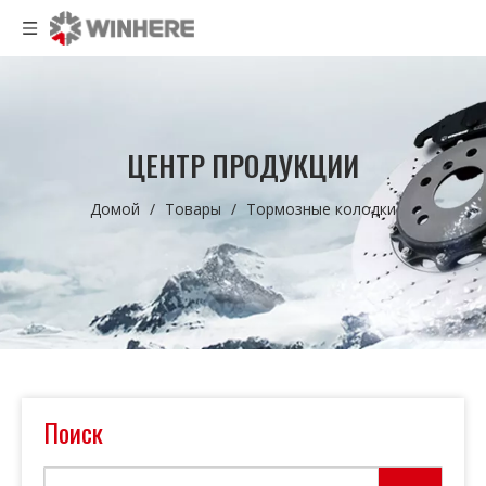
ЦЕНТР ПРОДУКЦИИ
Домой
/
Товары
/
Тормозные колодки
Поиск