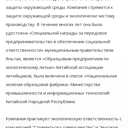
защиты окружающей среды. Компания стремится к
защите окружающей среды и экологически чистому
производству. В течение многих лет она была
удостоена «Специальной награды за передовое
предпринимательство в обеспечении социальной
ответственности» муниципальным правительством
Яньтая, является «Образцовым предприятием по
экологическому литью» Китайской ассоциации
литейщиков, была включена в список «Национальная
зеленая образцовая фабрика» Министерства
промышленности и информационных технологий
Китайской Народной Республики.
Компания практикует экологическую ответственность с
концепцией "Стремиться к совершенству" и "высокое