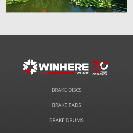
BRAKE DISCS
BRAKE PADS
BRAKE DRUMS