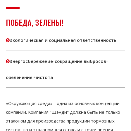
ПОБЕДА, ЗЕЛЕНЫ!
Экологическая и социальная ответственность

Энергосбережение-сокращение выбросов-

озеленение-чистота
«Окружающая среда» - одна из основных концепций
компании. Компания "Шэнди" должна быть не только
эталоном для производства продукции тормозных
систем, но и эталоном для отрасли с точки зрения