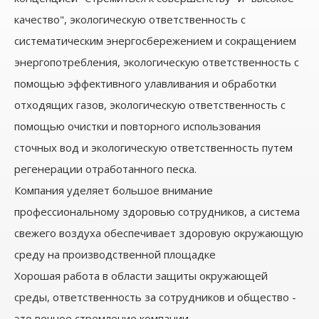
качество", экологическую ответственность с
систематическим энергосбережением и сокращением
энергопотребления, экологическую ответственность с
помощью эффективного улавливания и обработки
отходящих газов, экологическую ответственность с
помощью очистки и повторного использования
сточных вод и экологическую ответственность путем
регенерации отработанного песка.
Компания уделяет большое внимание
профессиональному здоровью сотрудников, а система
свежего воздуха обеспечивает здоровую окружающую
среду на производственной площадке
Хорошая работа в области защиты окружающей
среды, ответственность за сотрудников и общество -
это вечное стремление компании.