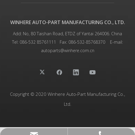
WINHERE AUTO-PART MANUFACTURING CO., LTD.
Add: No, 80 Taishan Road, ETDZ of Yantai 264006. China
Tel: 086-532 85761111
Fax: 086-532-85768370 E-mail:
autoparts@winhere.com.cn
Copyright © 2020 Winhere Auto-Part Manufacturing Co.,
Ltd.