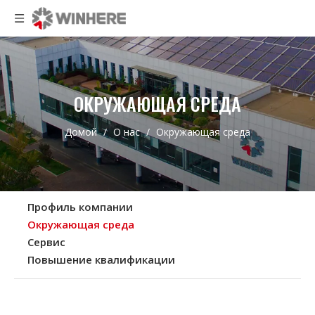
ОКРУЖАЮЩАЯ СРЕДА
Домой
/
О нас
/
Окружающая среда
Профиль компании
Окружающая среда
Сервис
Повышение квалификации